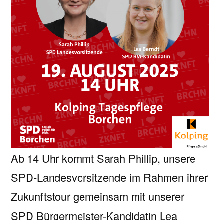
Ab 14 Uhr kommt Sarah Phillip, unsere
SPD-Landesvorsitzende im Rahmen ihrer
Zukunftstour gemeinsam mit unserer
SPD Bürgermeister-Kandidatin Lea