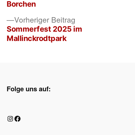
Borchen
Vorheriger
Vorheriger Beitrag
Beitrag:
Sommerfest 2025 im
Mallinckrodtpark
Folge uns auf:
Instagram
Facebook