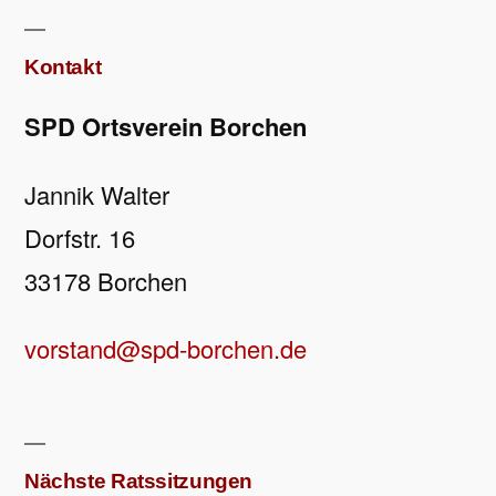
Kontakt
SPD Ortsverein Borchen
Jannik Walter
Dorfstr. 16
33178 Borchen
vorstand@spd-borchen.de
Nächste Ratssitzungen