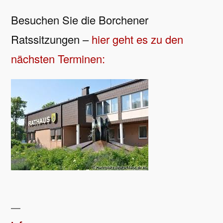
Besuchen Sie die Borchener
Ratssitzungen –
hier geht es zu den
nächsten Terminen: