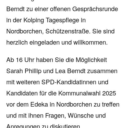
Berndt zu einer offenen Gesprächsrunde
in der Kolping Tagespflege in
Nordborchen, Schützenstraße. Sie sind
herzlich eingeladen und willkommen.
Ab 16 Uhr haben Sie die Möglichkeit
Sarah Phillip und Lea Berndt zusammen
mit weiteren SPD-Kandidatinnen und
Kandidaten für die Kommunalwahl 2025
vor dem Edeka in Nordborchen zu treffen
und mit ihnen Fragen, Wünsche und
Anregungen zu diskutieren.