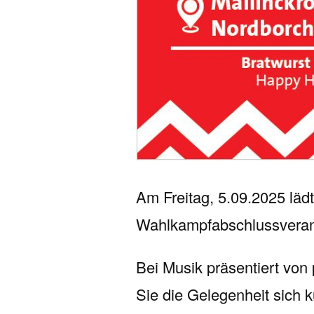
Am Freitag, 5.09.2025 läd
Wahlkampfabschlussverans
Bei Musik präsentiert vo
Sie die Gelegenheit sich 