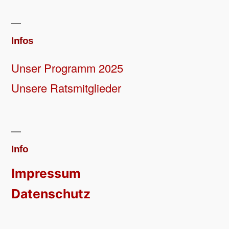
Infos
Unser Programm 2025
Unsere Ratsmitglieder
Info
Impressum
Datenschutz