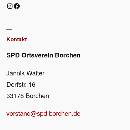
Instagram
Facebook
Kontakt
SPD Ortsverein Borchen
Jannik Walter
Dorfstr. 16
33178 Borchen
vorstand@spd-borchen.de