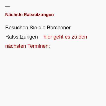
Nächste Ratssitzungen
Besuchen Sie die Borchener
Ratssitzungen –
hier geht es zu den
nächsten Terminen: