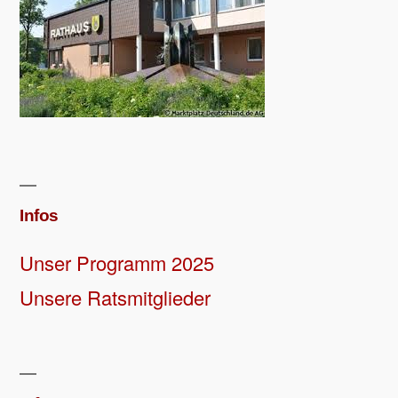
Infos
Unser Programm 2025
Unsere Ratsmitglieder