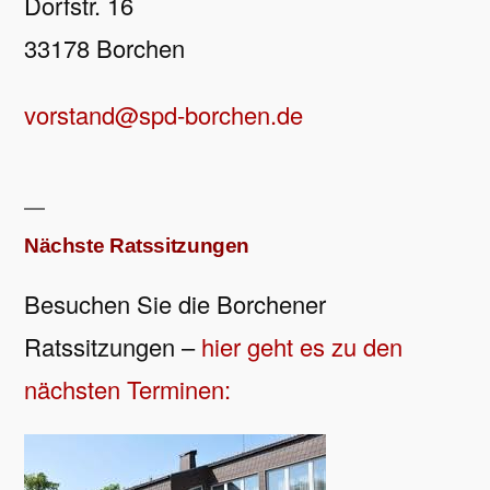
Dorfstr. 16
33178 Borchen
vorstand@spd-borchen.de
Nächste Ratssitzungen
Besuchen Sie die Borchener
Ratssitzungen –
hier geht es zu den
nächsten Terminen: