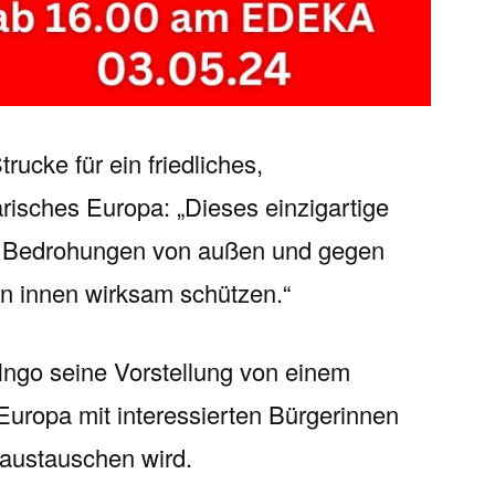
rucke für ein friedliches,
risches Europa: „Dieses einzigartige
n Bedrohungen von außen und gegen
on innen wirksam schützen.“
 Ingo seine Vorstellung von einem
 Europa mit interessierten Bürgerinnen
austauschen wird.