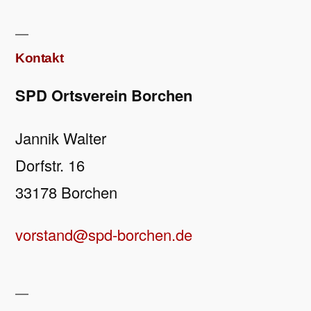
Kontakt
SPD Ortsverein Borchen
Jannik Walter
Dorfstr. 16
33178 Borchen
vorstand@spd-borchen.de