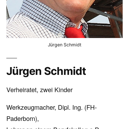
Jürgen Schmidt
Jürgen Schmidt
Verheiratet, zwei Kinder
Werkzeugmacher, Dipl. Ing. (FH-
Paderborn),