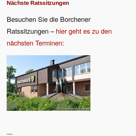
Nächste Ratssitzungen
Besuchen Sie die Borchener
Ratssitzungen –
hier geht es zu den
nächsten Terminen: